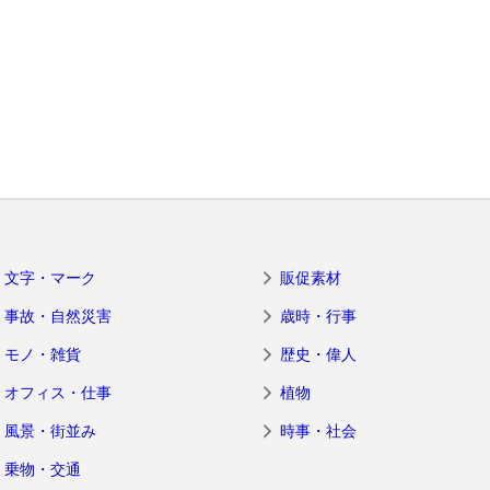
文字・マーク
販促素材
事故・自然災害
歳時・行事
モノ・雑貨
歴史・偉人
オフィス・仕事
植物
風景・街並み
時事・社会
乗物・交通