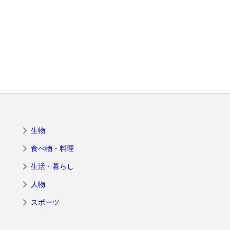
生物
食べ物・料理
生活・暮らし
人物
スポーツ