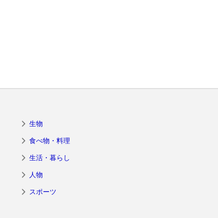
生物
食べ物・料理
生活・暮らし
人物
スポーツ