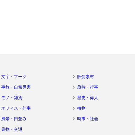
文字・マーク
販促素材
事故・自然災害
歳時・行事
モノ・雑貨
歴史・偉人
オフィス・仕事
植物
風景・街並み
時事・社会
乗物・交通