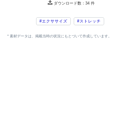
ダウンロード数：
34
件
#エクササイズ
#ストレッチ
* 素材データは、掲載当時の状況にもとづいて作成しています。