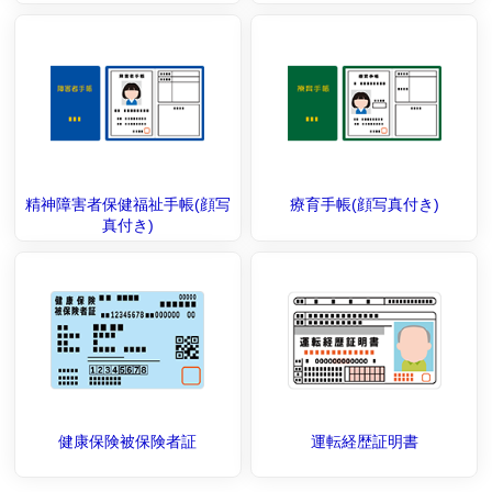
精神障害者保健福祉手帳(顔写
療育手帳(顔写真付き)
真付き)
健康保険被保険者証
運転経歴証明書