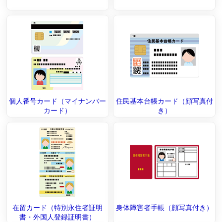
個人番号カード（マイナンバー
住民基本台帳カード（顔写真付
カード）
き）
在留カード（特別永住者証明
身体障害者手帳（顔写真付き）
書・外国人登録証明書）