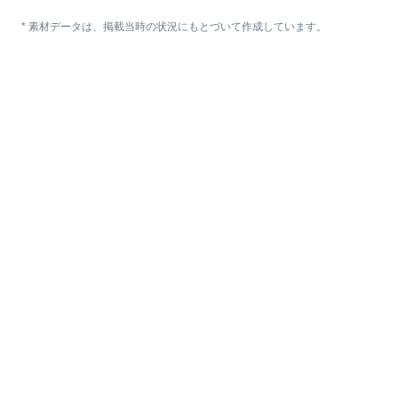
* 素材データは、掲載当時の状況にもとづいて作成しています。