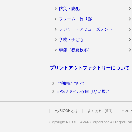
防災・防犯
フレーム・飾り罫
レジャー・アミューズメント
学校・子ども
季節（春夏秋冬）
プリントアウトファクトリーについて
ご利用について
EPSファイルが開けない場合
MyRICOHとは
よくあるご質問
ヘル
Copyright RICOH JAPAN Corporation All Rights Re