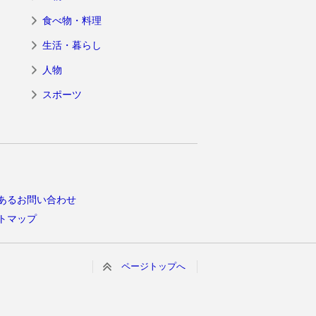
食べ物・料理
生活・暮らし
人物
スポーツ
あるお問い合わせ
トマップ
ページトップへ