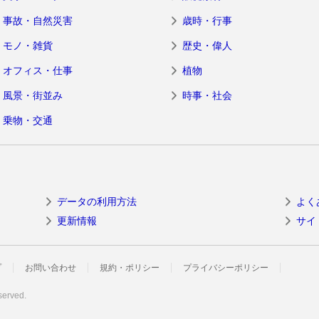
事故・自然災害
歳時・行事
モノ・雑貨
歴史・偉人
オフィス・仕事
植物
風景・街並み
時事・社会
乗物・交通
データの利用方法
よく
更新情報
サイ
プ
お問い合わせ
規約・ポリシー
プライバシーポリシー
served.