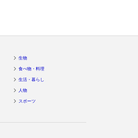
生物
食べ物・料理
生活・暮らし
人物
スポーツ