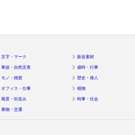
文字・マーク
販促素材
事故・自然災害
歳時・行事
モノ・雑貨
歴史・偉人
オフィス・仕事
植物
風景・街並み
時事・社会
乗物・交通