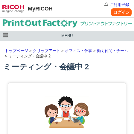
ご利用登録
MyRICOH
ログイン
MENU
トップページ
>
クリップアート
>
オフィス・仕事
>
働く仲間・チーム
> ミーティング・会議中 2
ミーティング・会議中 2