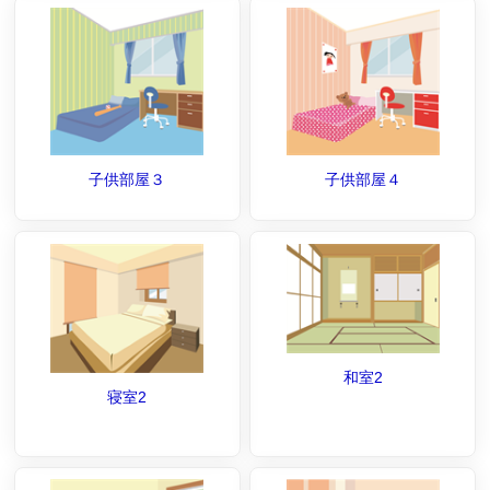
子供部屋３
子供部屋４
和室2
寝室2