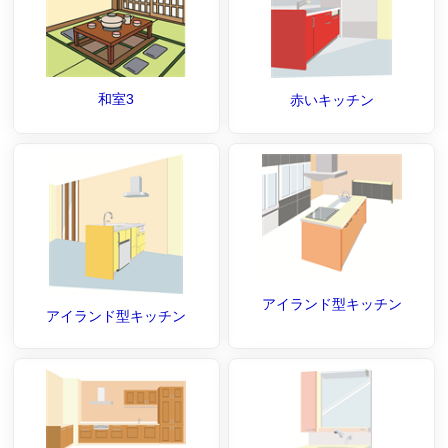
和室3
赤いキッチン
アイランド型キッチン
アイランド型キッチン