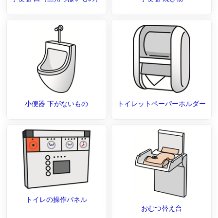
小便器 下がないもの
トイレットペーパーホルダー
トイレの操作パネル
おむつ替え台