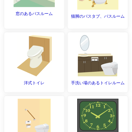
窓のあるバスルーム
猫脚のバスタブ、バスルーム
洋式トイレ
手洗い場のあるトイレルーム