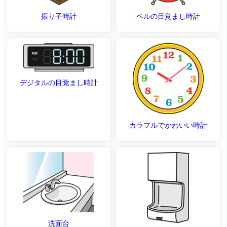
振り子時計
ベルの目覚まし時計
デジタルの目覚まし時計
カラフルでかわいい時計
洗面台