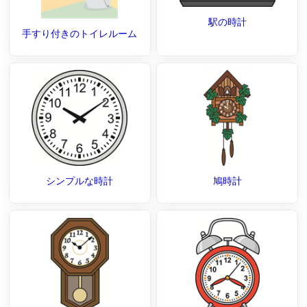
駅の時計
手すり付きのトイレルーム
シンプルな時計
鳩時計