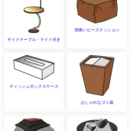
四角いビーズクッション
サイドテーブル・ライト付き
ティッシュボックスケース
おしゃれなゴミ箱