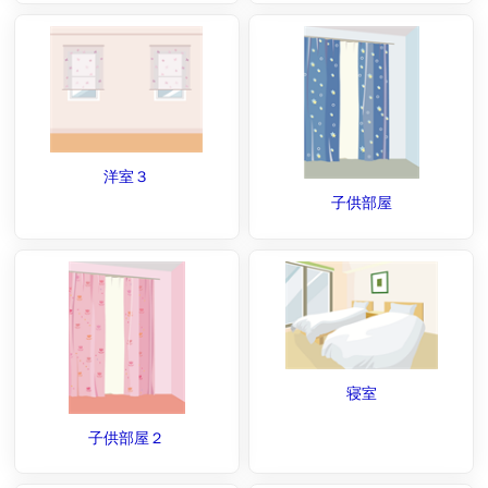
洋室３
子供部屋
寝室
子供部屋２