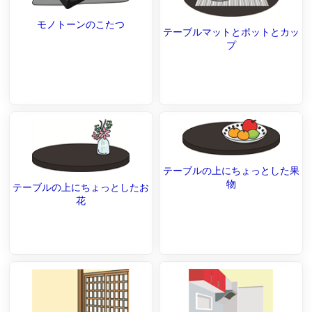
モノトーンのこたつ
テーブルマットとポットとカッ
プ
テーブルの上にちょっとした果
物
テーブルの上にちょっとしたお
花