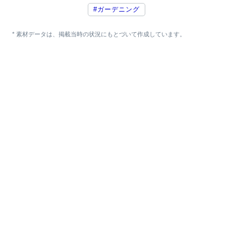
#ガーデニング
* 素材データは、掲載当時の状況にもとづいて作成しています。