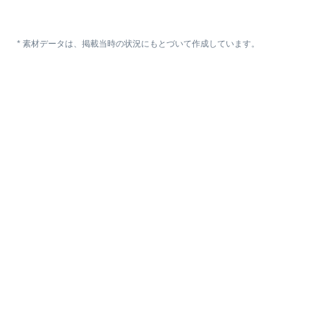
* 素材データは、掲載当時の状況にもとづいて作成しています。