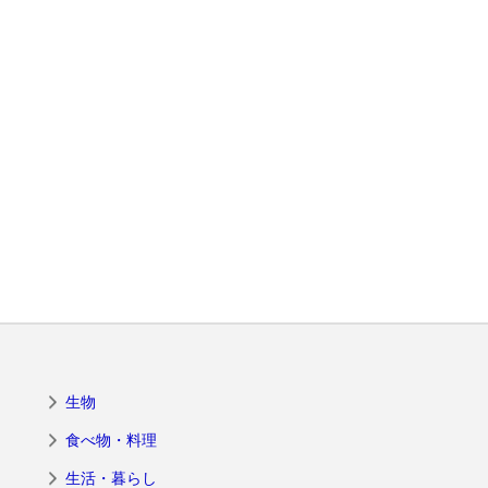
生物
食べ物・料理
生活・暮らし