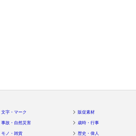
文字・マーク
販促素材
事故・自然災害
歳時・行事
モノ・雑貨
歴史・偉人