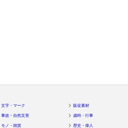
文字・マーク
販促素材
事故・自然災害
歳時・行事
モノ・雑貨
歴史・偉人