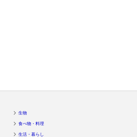
生物
食べ物・料理
生活・暮らし