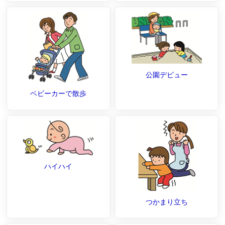
公園デビュー
ベビーカーで散歩
ハイハイ
つかまり立ち