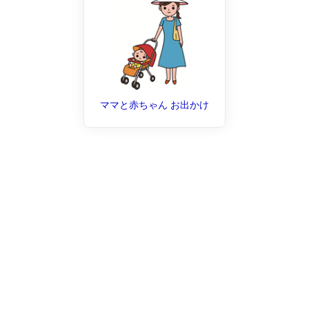
ママと赤ちゃん お出かけ