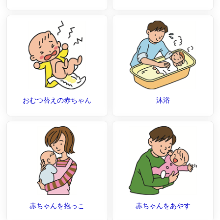
おむつ替えの赤ちゃん
沐浴
赤ちゃんを抱っこ
赤ちゃんをあやす