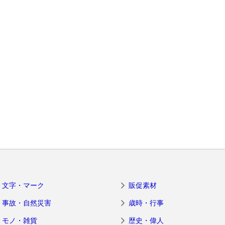
文字・マーク
販促素材
事故・自然災害
歳時・行事
モノ・雑貨
歴史・偉人