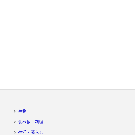
生物
食べ物・料理
生活・暮らし