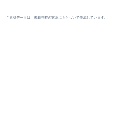
* 素材データは、掲載当時の状況にもとづいて作成しています。