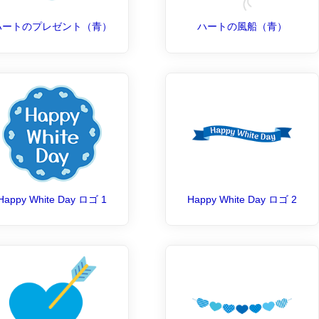
ハートのプレゼント（青）
ハートの風船（青）
Happy White Day ロゴ 1
Happy White Day ロゴ 2