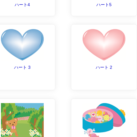
ハート4
ハート5
ハート 3
ハート 2