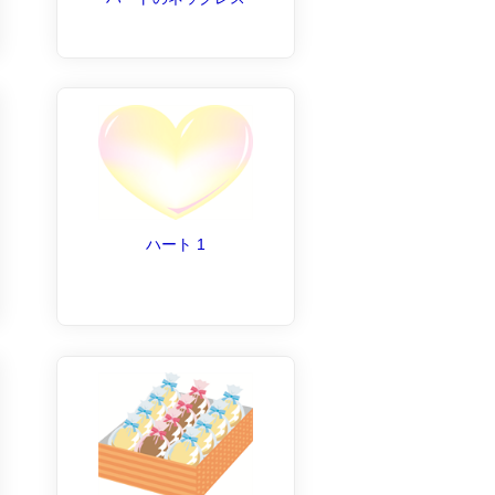
ハート 1