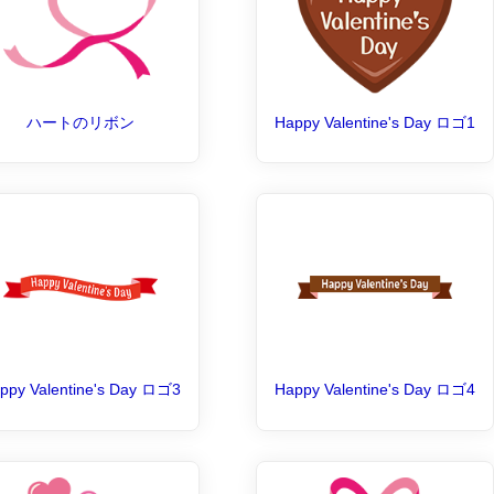
ハートのリボン
Happy Valentine's Day ロゴ1
ppy Valentine's Day ロゴ3
Happy Valentine's Day ロゴ4