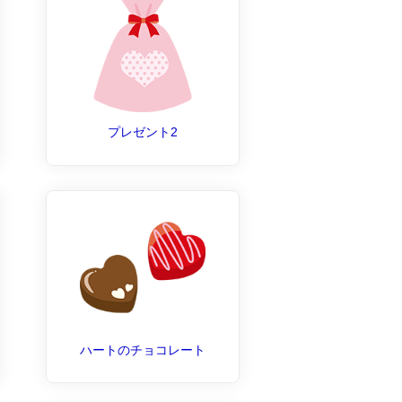
プレゼント2
ハートのチョコレート