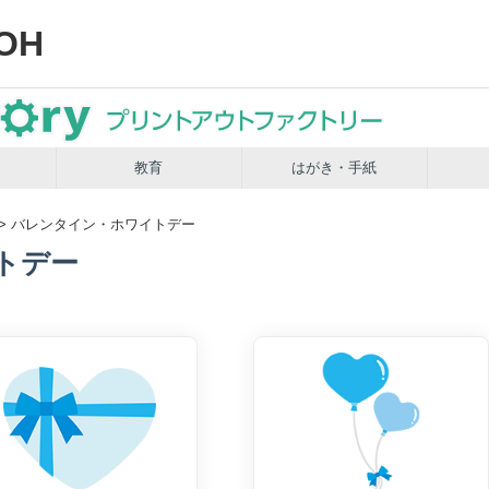
OH
教育
はがき・手紙
> バレンタイン・ホワイトデー
トデー