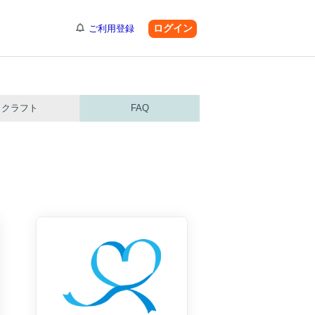
ログイン
ご利用登録
クラフト
FAQ