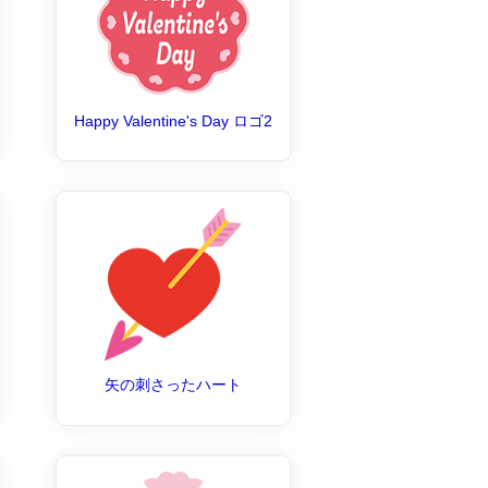
Happy Valentine's Day ロゴ2
矢の刺さったハート