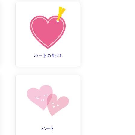
ハートのタグ1
ハート