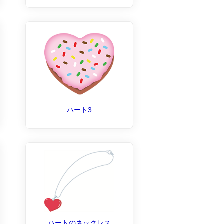
ハート3
ハートのネックレス