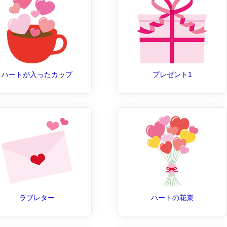
ハートが入ったカップ
プレゼント1
ラブレター
ハートの花束