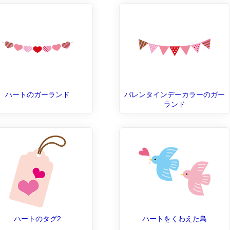
ハートのガーランド
バレンタインデーカラーのガー
ランド
ハートのタグ2
ハートをくわえた鳥