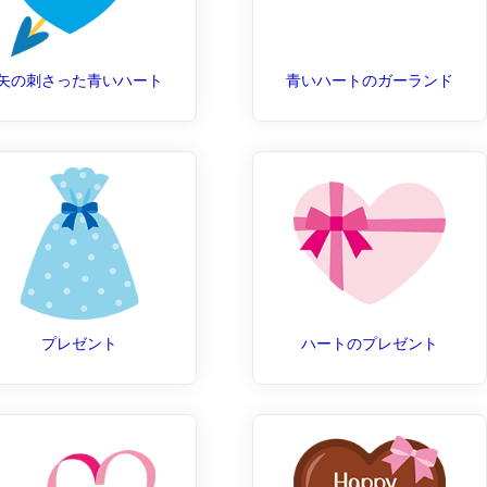
矢の刺さった青いハート
青いハートのガーランド
プレゼント
ハートのプレゼント