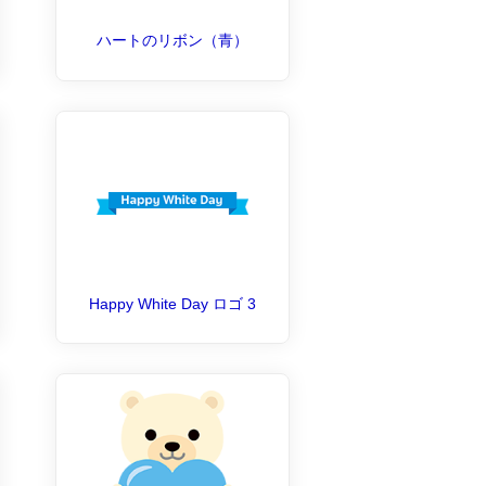
ハートのリボン（青）
Happy White Day ロゴ 3