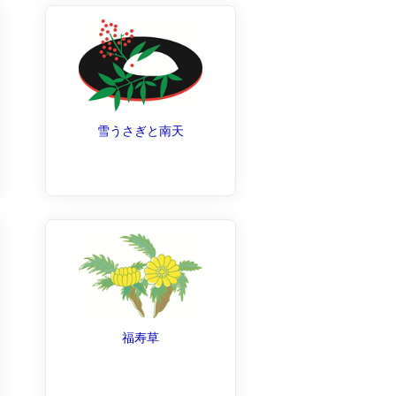
雪うさぎと南天
福寿草