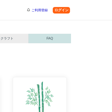
ログイン
ご利用登録
クラフト
FAQ