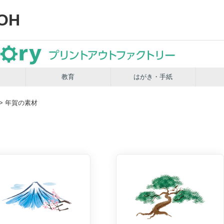
OH
教育
はがき・手紙
> 年賀の素材