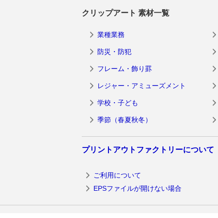
クリップアート 素材一覧
業種業務
防災・防犯
フレーム・飾り罫
レジャー・アミューズメント
学校・子ども
季節（春夏秋冬）
プリントアウトファクトリーについて
ご利用について
EPSファイルが開けない場合