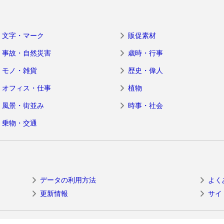
文字・マーク
販促素材
事故・自然災害
歳時・行事
モノ・雑貨
歴史・偉人
オフィス・仕事
植物
風景・街並み
時事・社会
乗物・交通
データの利用方法
よく
更新情報
サイ