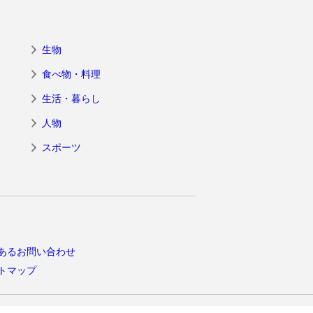
生物
食べ物・料理
生活・暮らし
人物
スポーツ
あるお問い合わせ
トマップ