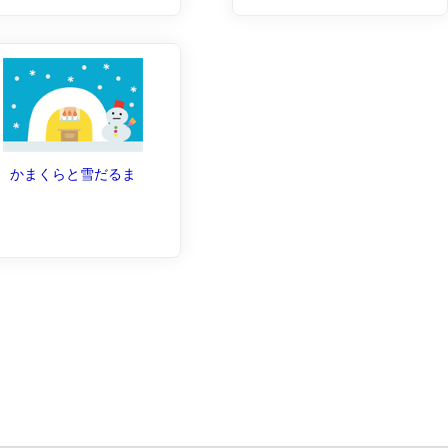
かまくらと雪だるま