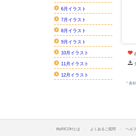
6月イラスト
7月イラスト
8月イラスト
9月イラスト
10月イラスト
11月イラスト
12月イラスト
* 
MyRICOHとは
よくあるご質問
ヘル