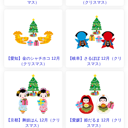
マス）
（クリスマス）
【愛知】金のシャチホコ 12月
【岐阜】さるぼぼ 12月（クリ
（クリスマス）
スマス）
【京都】舞妓はん 12月（クリ
【愛媛】姫だるま 12月（クリ
スマス）
スマス）