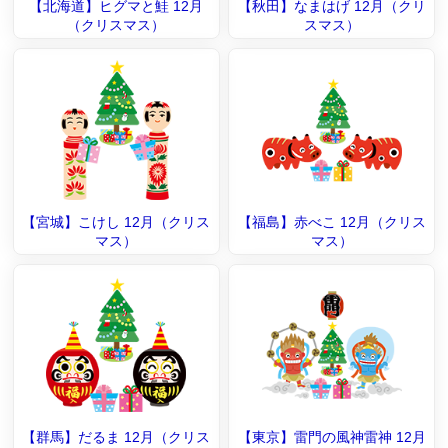
【北海道】ヒグマと鮭 12月
【秋田】なまはげ 12月（クリ
（クリスマス）
スマス）
【宮城】こけし 12月（クリス
【福島】赤べこ 12月（クリス
マス）
マス）
【群馬】だるま 12月（クリス
【東京】雷門の風神雷神 12月