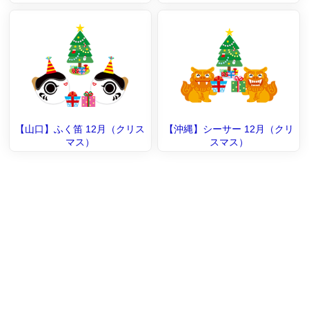
【山口】ふく笛 12月（クリス
【沖縄】シーサー 12月（クリ
マス）
スマス）