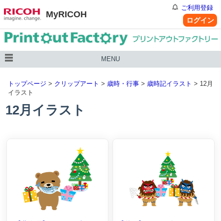
ご利用登録
MyRICOH
ログイン
MENU
トップページ
>
クリップアート
>
歳時・行事
>
歳時記イラスト
> 12月
イラスト
12月イラスト