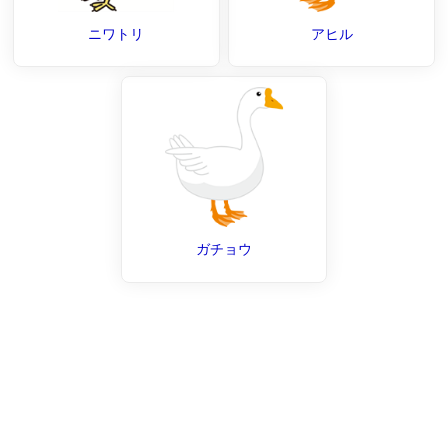
ニワトリ
アヒル
ガチョウ