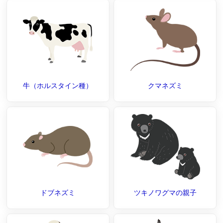
牛（ホルスタイン種）
クマネズミ
ドブネズミ
ツキノワグマの親子