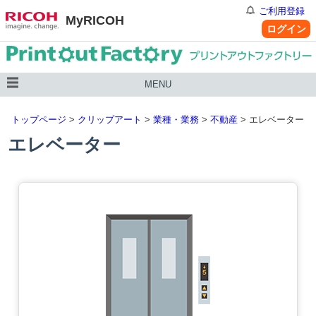
ご利用登録
MyRICOH
ログイン
MENU
トップページ
>
クリップアート
>
業種・業務
>
不動産
> エレベーター
エレベーター