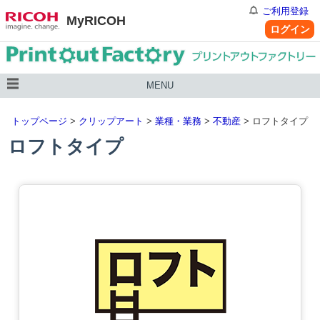
ご利用登録
MyRICOH
ログイン
MENU
トップページ
>
クリップアート
>
業種・業務
>
不動産
> ロフトタイプ
ロフトタイプ