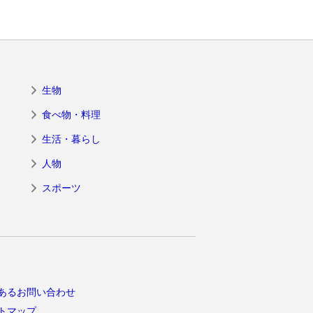
生物
食べ物・料理
生活・暮らし
人物
スポーツ
あるお問い合わせ
トマップ