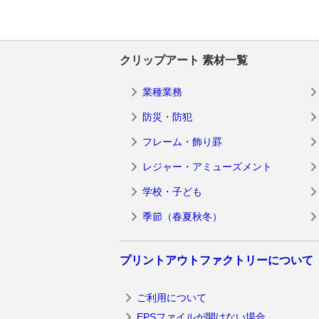
クリップアート 素材一覧
業種業務
防災・防犯
フレーム・飾り罫
レジャー・アミューズメント
学校・子ども
季節（春夏秋冬）
プリントアウトファクトリーについて
ご利用について
EPSファイルが開けない場合