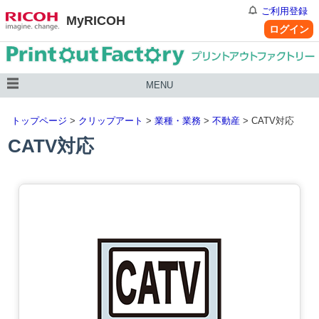
ご利用登録
MyRICOH
ログイン
MENU
トップページ
>
クリップアート
>
業種・業務
>
不動産
> CATV対応
CATV対応