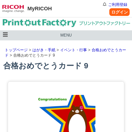
ご利用登録
MyRICOH
ログイン
MENU
トップページ
>
はがき・手紙
>
イベント・行事
>
合格おめでとうカー
ド
> 合格おめでとうカード 9
合格おめでとうカード 9