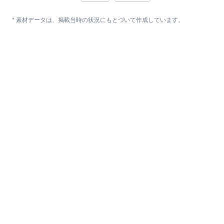
* 素材データは、掲載当時の状況にもとづいて作成しています。