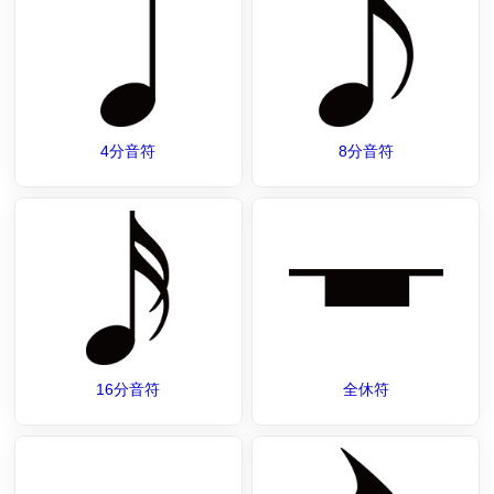
4分音符
8分音符
16分音符
全休符