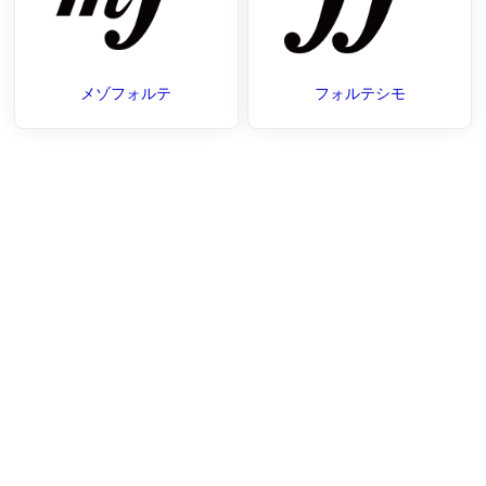
メゾフォルテ
フォルテシモ