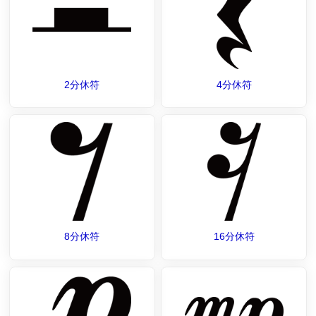
2分休符
4分休符
8分休符
16分休符