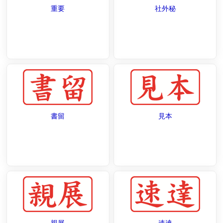
重要
社外秘
書留
見本
親展
速達