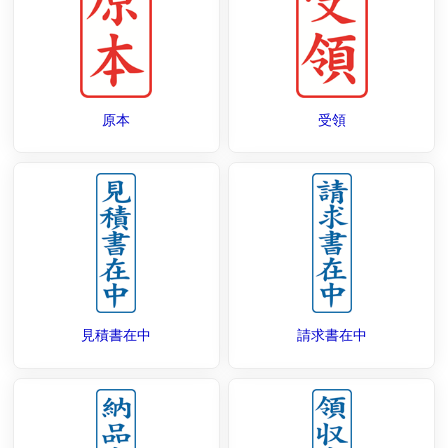
原本
受領
見積書在中
請求書在中