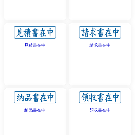
見積書在中
請求書在中
納品書在中
領収書在中