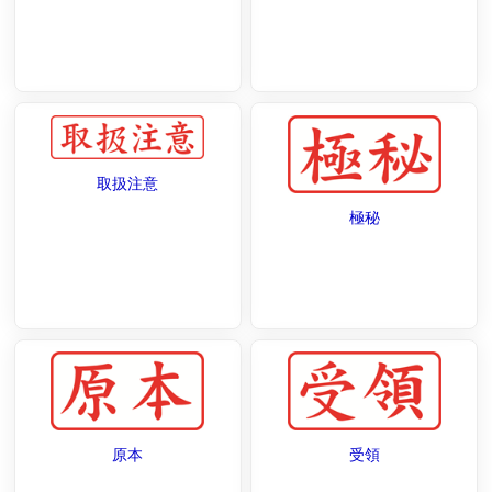
取扱注意
極秘
原本
受領