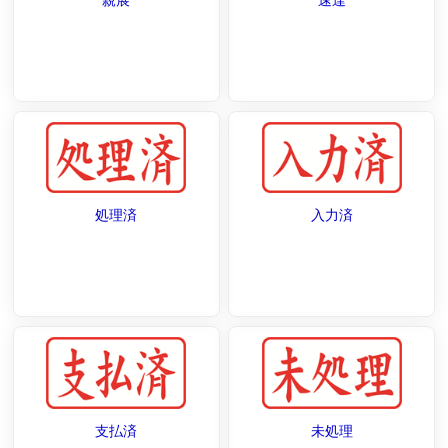
処理済
入力済
支払済
未処理