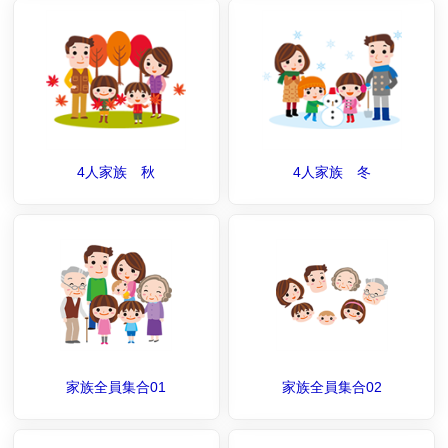
4人家族 秋
4人家族 冬
家族全員集合01
家族全員集合02