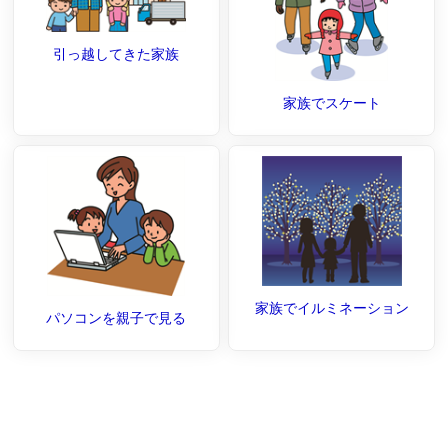
引っ越してきた家族
家族でスケート
家族でイルミネーション
パソコンを親子で見る