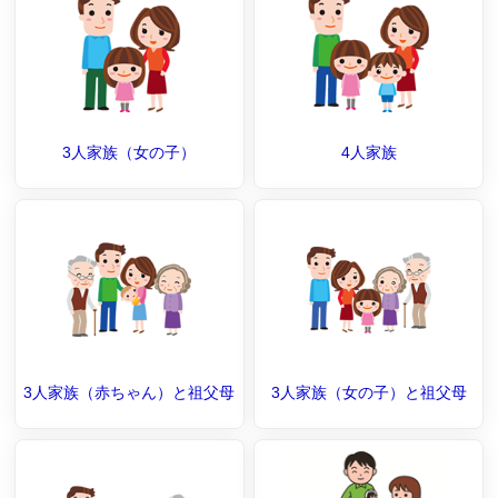
3人家族（女の子）
4人家族
3人家族（赤ちゃん）と祖父母
3人家族（女の子）と祖父母