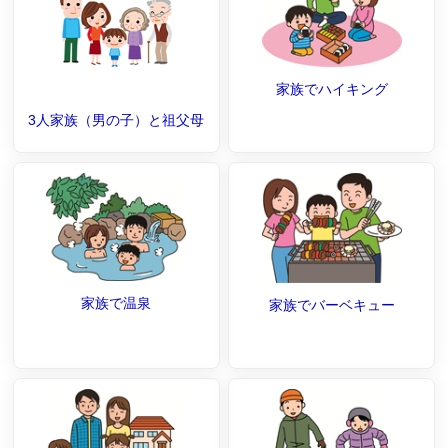
家族でハイキング
3人家族（男の子）と祖父母
家族で温泉
家族でバーベキュー