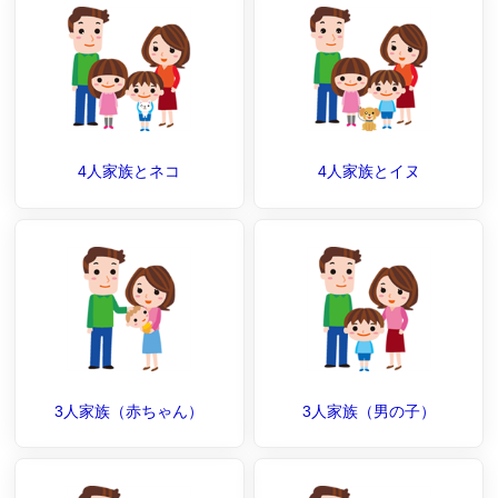
4人家族とネコ
4人家族とイヌ
3人家族（赤ちゃん）
3人家族（男の子）