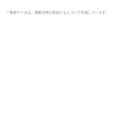
* 素材データは、掲載当時の状況にもとづいて作成しています。