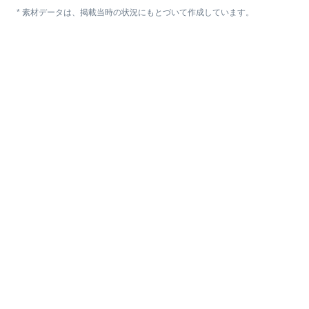
* 素材データは、掲載当時の状況にもとづいて作成しています。