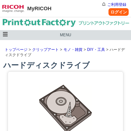
ご利用登録
MyRICOH
ログイン
MENU
トップページ
>
クリップアート
>
モノ・雑貨
>
DIY・工具
> ハードデ
ィスクドライブ
ハードディスクドライブ