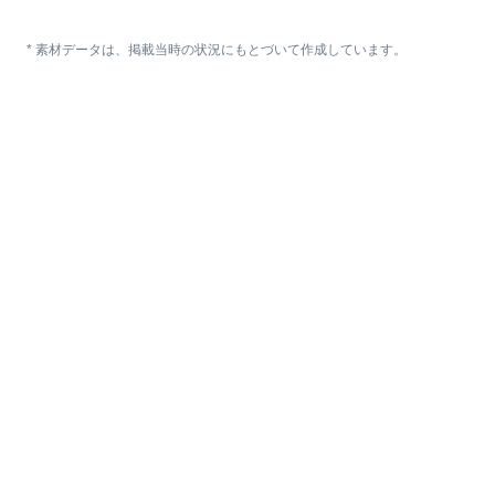
* 素材データは、掲載当時の状況にもとづいて作成しています。