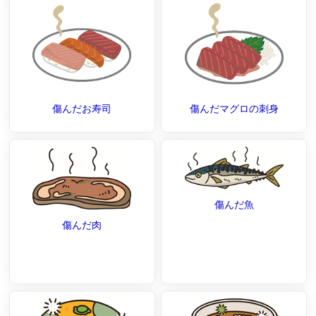
傷んだお寿司
傷んだマグロの刺身
傷んだ魚
傷んだ肉