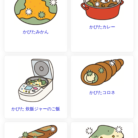
かびたカレー
かびたみかん
かびたコロネ
かびた 炊飯ジャーのご飯