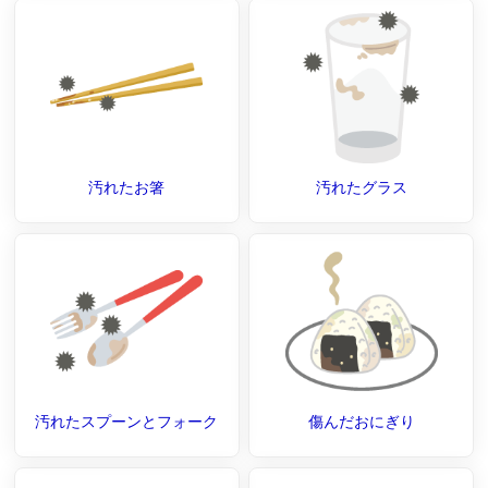
汚れたお箸
汚れたグラス
汚れたスプーンとフォーク
傷んだおにぎり