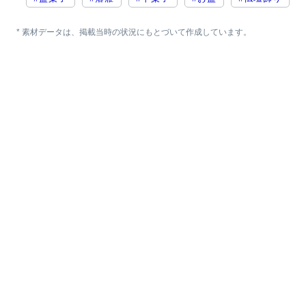
* 素材データは、掲載当時の状況にもとづいて作成しています。