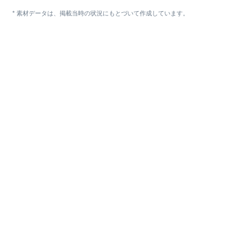
* 素材データは、掲載当時の状況にもとづいて作成しています。