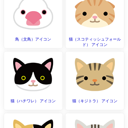
鳥（文鳥）アイコン
猫（スコティッシュフォール
ド） アイコン
猫（ハチワレ） アイコン
猫（キジトラ） アイコン