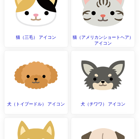
猫（三毛） アイコン
猫（アメリカンショートヘア）
アイコン
犬（トイプードル） アイコン
犬（チワワ） アイコン