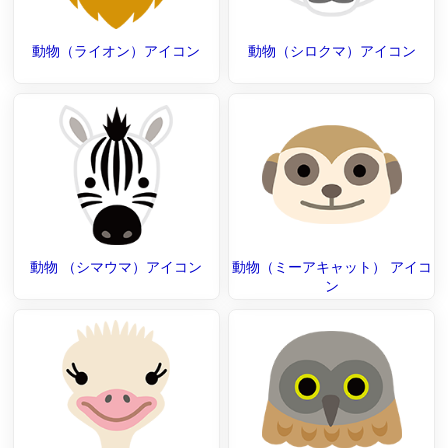
動物（ライオン）アイコン
動物（シロクマ）アイコン
動物 （シマウマ）アイコン
動物（ミーアキャット） アイコ
ン