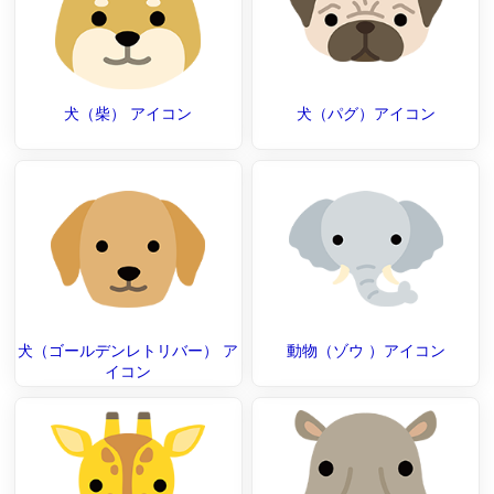
犬（柴） アイコン
犬（パグ）アイコン
犬（ゴールデンレトリバー） ア
動物（ゾウ ）アイコン
イコン