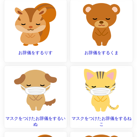
お辞儀をするりす
お辞儀をするくま
マスクをつけたお辞儀をするい
マスクをつけたお辞儀をするね
ぬ
こ