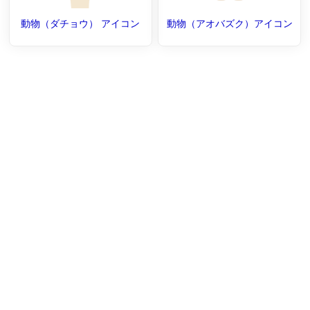
動物（ダチョウ） アイコン
動物（アオバズク）アイコン