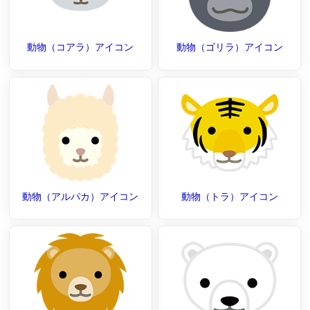
動物（コアラ）アイコン
動物（ゴリラ）アイコン
動物（アルパカ）アイコン
動物（トラ）アイコン