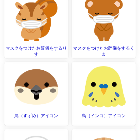
マスクをつけたお辞儀をするり
マスクをつけたお辞儀をするく
す
ま
鳥（すずめ）アイコン
鳥（インコ）アイコン