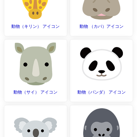
動物（キリン） アイコン
動物 （カバ）アイコン
動物（サイ） アイコン
動物（パンダ） アイコン