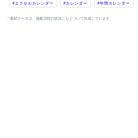
#エクセルカレンダー
#カレンダー
#年間カレンダー
* 素材データは、掲載当時の状況にもとづいて作成しています。