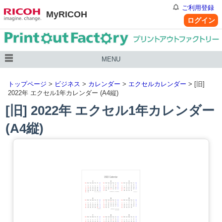
ご利用登録
MyRICOH
ログイン
MENU
トップページ
>
ビジネス
>
カレンダー
>
エクセルカレンダー
> [旧]
2022年 エクセル1年カレンダー (A4縦)
[旧] 2022年 エクセル1年カレンダー
(A4縦)