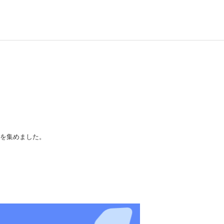
を集めました。