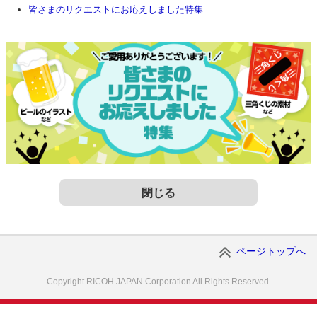
皆さまのリクエストにお応えしました特集
閉じる
ページトップへ
Copyright RICOH JAPAN Corporation All Rights Reserved.