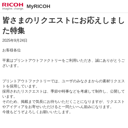
MyRICOH
皆さまのリクエストにお応えしまし
た特集
2025年9月24日
お客様各位
平素はプリントアウトファクトリーをご利用いただき、誠にありがとうご
ざいます。
プリントアウトファクトリーでは、ユーザのみなさまからの素材リクエス
トを採用しています。
採用されたリスクエストは、季節や時事などを考慮して制作し、公開して
います。
そのため、掲載まで気長にお待ちいただくことになりますが、リクエスト
やアイディアをお寄せいただけると一同たいへん励みになります。
今後もどうぞよろしくお願いいたします。