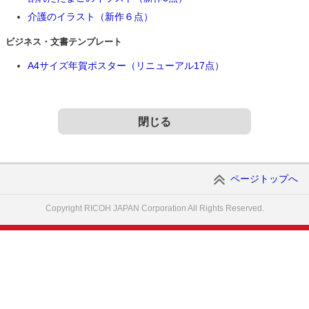
介護のイラスト（新作６点）
ビジネス・文書テンプレート
A4サイズ年賀ポスター（リニューアル17点）
閉じる
ページトップへ
Copyright RICOH JAPAN Corporation All Rights Reserved.