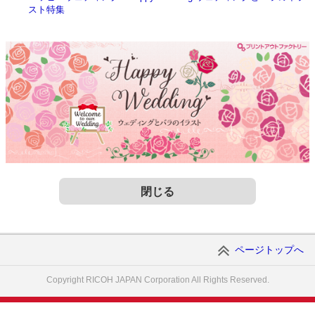
スト特集
閉じる
ページトップへ
Copyright RICOH JAPAN Corporation All Rights Reserved.