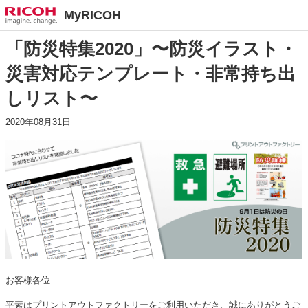
MyRICOH
「防災特集2020」〜防災イラスト・
災害対応テンプレート・非常持ち出
しリスト〜
2020年08月31日
お客様各位
平素はプリントアウトファクトリーをご利用いただき、誠にありがとうご