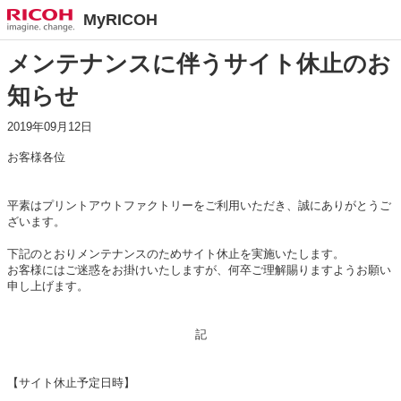
MyRICOH
メンテナンスに伴うサイト休止のお
知らせ
2019年09月12日
お客様各位
平素はプリントアウトファクトリーをご利用いただき、誠にありがとうご
ざいます。
下記のとおりメンテナンスのためサイト休止を実施いたします。
お客様にはご迷惑をお掛けいたしますが、何卒ご理解賜りますようお願い
申し上げます。
記
【サイト休止予定日時】