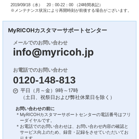
2019/09/18（水） 20：00‐22：00 （24時間表記）
※メンテナンス状況により再開時刻が前後する場合がございます。
MyRICOHカスタマーサポートセンター
メールでのお問い合わせ
info@myricoh.jp
お電話でのお問い合わせ
0120-148-813
平日（月～金）9時～17時
（土日、祝祭日および弊社休業日を除く）
お問い合わせの前に
＊MyRICOHカスタマーサポートセンターの電話番号はフリ
ーダイヤルです。
＊お電話でのお問い合わせは、お問い合わせ内容の確認と
サービス向上のため、録音・記録をさせていただいてお
ります。